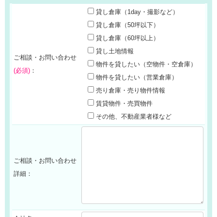
貸し倉庫（1day・撮影など）
貸し倉庫（50坪以下）
貸し倉庫（60坪以上）
貸し土地情報
ご相談・お問い合わせ
物件を貸したい（空物件・空倉庫）
(必須)
：
物件を貸したい（営業倉庫）
売り倉庫・売り物件情報
賃貸物件・売買物件
その他、不動産業者様など
ご相談・お問い合わせ
詳細：