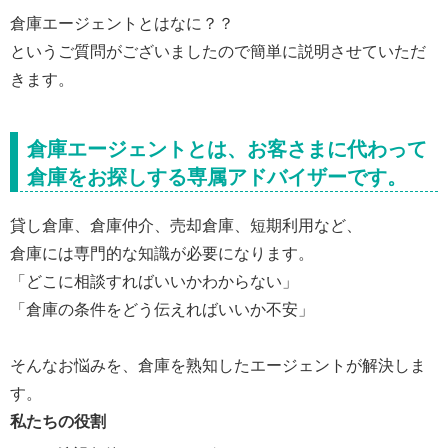
倉庫エージェントとはなに？？
というご質問がございましたので簡単に説明させていただ
きます。
倉庫エージェントとは、お客さまに代わって
倉庫をお探しする専属アドバイザーです。
貸し倉庫、倉庫仲介、売却倉庫、短期利用など、
倉庫には専門的な知識が必要になります。
「どこに相談すればいいかわからない」
「倉庫の条件をどう伝えればいいか不安」
そんなお悩みを、倉庫を熟知したエージェントが解決しま
す。
私たちの役割