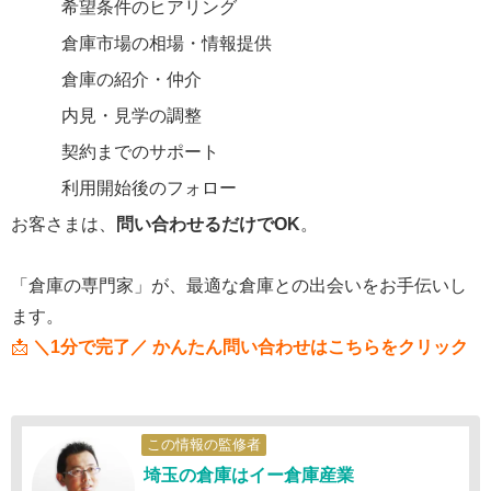
希望条件のヒアリング
倉庫市場の相場・情報提供
倉庫の紹介・仲介
内見・見学の調整
契約までのサポート
利用開始後のフォロー
お客さまは、
問い合わせるだけでOK
。
「倉庫の専門家」が、最適な倉庫との出会いをお手伝いし
ます。
📩
＼1分で完了／ かんたん問い合わせはこちらをクリック
この情報の監修者
埼玉の倉庫はイー倉庫産業