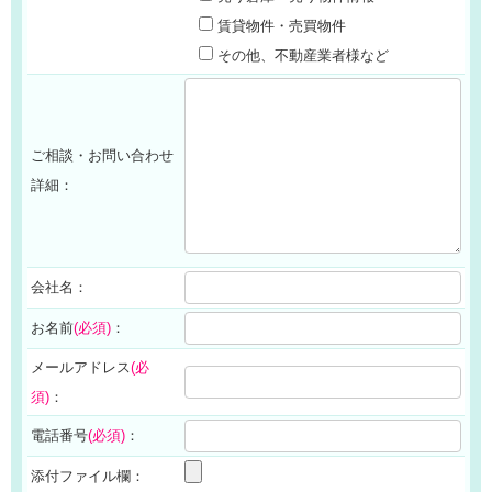
賃貸物件・売買物件
その他、不動産業者様など
ご相談・お問い合わせ
詳細：
会社名：
お名前
(必須)
：
メールアドレス
(必
須)
：
電話番号
(必須)
：
添付ファイル欄：