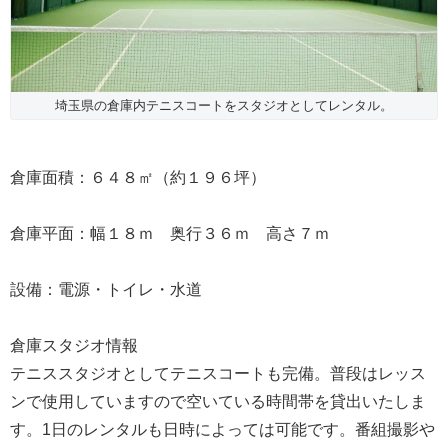
埼玉県の倉庫内テニスコートをスタジオとしてレンタル。
倉庫面積：６４８㎡（約１９６坪）
倉庫平面：幅１８ｍ 奥行３６ｍ 高さ７ｍ
設備：電源・トイレ・水道
倉庫スタジオ情報
テニススタジオとしてテニスコートも完備。普段はレッス
ンで使用していますので空いている時間帯を貸出いたしま
す。1日のレンタルも日時によっては可能です。番組撮影や