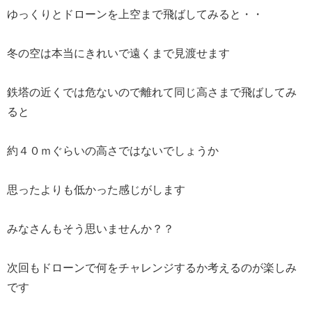
ゆっくりとドローンを上空まで飛ばしてみると・・
冬の空は本当にきれいで遠くまで見渡せます
鉄塔の近くでは危ないので離れて同じ高さまで飛ばしてみ
ると
約４０ｍぐらいの高さではないでしょうか
思ったよりも低かった感じがします
みなさんもそう思いませんか？？
次回もドローンで何をチャレンジするか考えるのが楽しみ
です