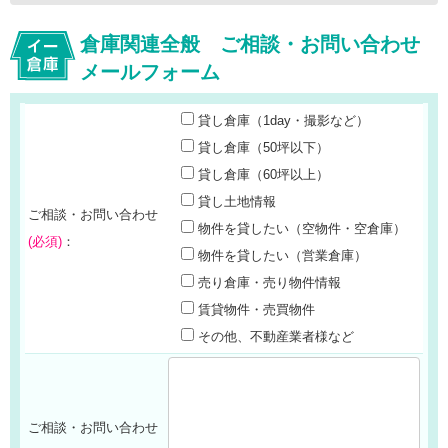
倉庫関連全般 ご相談・お問い合わせ
メールフォーム
貸し倉庫（1day・撮影など）
貸し倉庫（50坪以下）
貸し倉庫（60坪以上）
貸し土地情報
ご相談・お問い合わせ
物件を貸したい（空物件・空倉庫）
(必須)
：
物件を貸したい（営業倉庫）
売り倉庫・売り物件情報
賃貸物件・売買物件
その他、不動産業者様など
ご相談・お問い合わせ