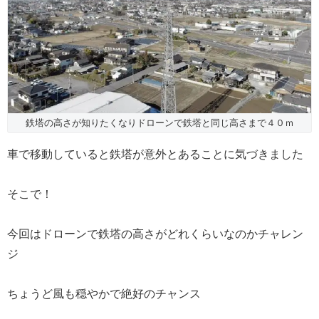
鉄塔の高さが知りたくなりドローンで鉄塔と同じ高さまで４０ｍ
車で移動していると鉄塔が意外とあることに気づきました
そこで！
今回はドローンで鉄塔の高さがどれくらいなのかチャレン
ジ
ちょうど風も穏やかで絶好のチャンス