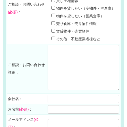
貸し土地情報
ご相談・お問い合わせ
物件を貸したい（空物件・空倉庫）
(必須)
：
物件を貸したい（営業倉庫）
売り倉庫・売り物件情報
賃貸物件・売買物件
その他、不動産業者様など
ご相談・お問い合わせ
詳細：
会社名：
お名前
(必須)
：
メールアドレス
(必