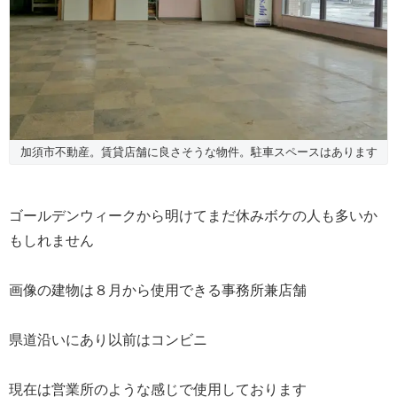
加須市不動産。賃貸店舗に良さそうな物件。駐車スペースはあります
ゴールデンウィークから明けてまだ休みボケの人も多いか
もしれません
画像の建物は８月から使用できる事務所兼店舗
県道沿いにあり以前はコンビニ
現在は営業所のような感じで使用しております