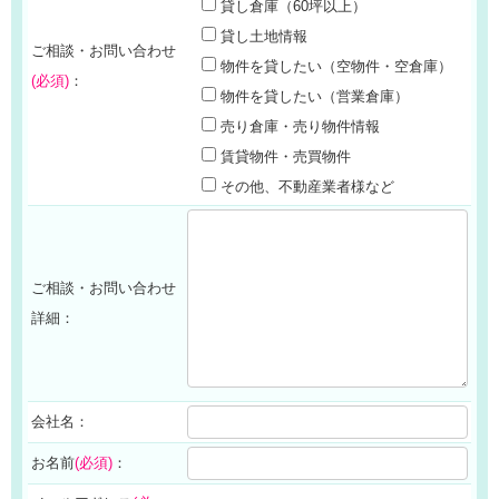
貸し倉庫（60坪以上）
貸し土地情報
ご相談・お問い合わせ
物件を貸したい（空物件・空倉庫）
(必須)
：
物件を貸したい（営業倉庫）
売り倉庫・売り物件情報
賃貸物件・売買物件
その他、不動産業者様など
ご相談・お問い合わせ
詳細：
会社名：
お名前
(必須)
：