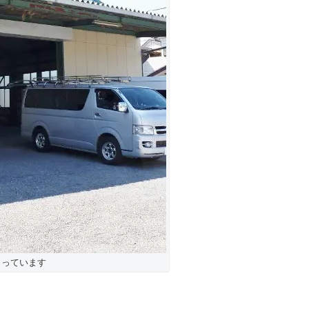
まっています