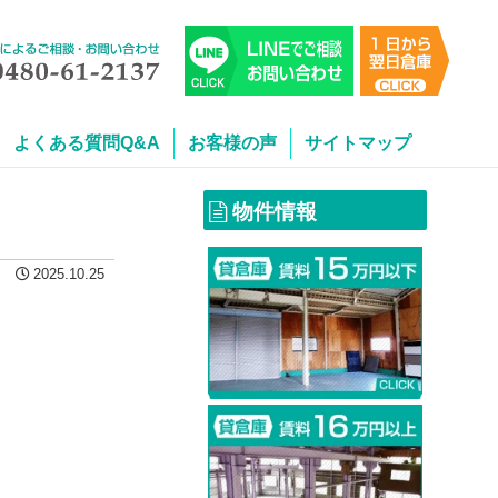
よくある質問Q&A
お客様の声
サイトマップ
物件情報
2025.10.25