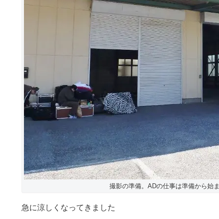
撮影の準備。ADの仕事は準備から始
急に涼しくなってきました