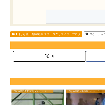
1日から翌日倉庫/短期 ステージクリエイターブログ
ロケーショ
X
1日から翌日倉庫/短期 ステージクリエイターブログ
1日から翌日倉庫/短期 ステ