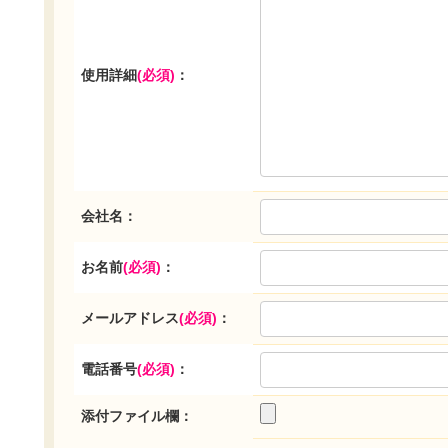
使用詳細
(必須)
：
会社名：
お名前
(必須)
：
メールアドレス
(必須)
：
電話番号
(必須)
：
添付ファイル欄：