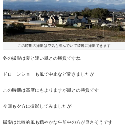
この時期の撮影は空気も澄んでいて綺麗に撮影できます
冬の撮影は夏と違い風との勝負ですね
ドローンショーも風で中止など聞きましたが
この時期は高度にもよりますが風との勝負です
今回も夕方に撮影してみましたが
撮影は比較的風も穏やかな午前中の方が良さそうです