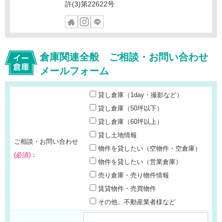
許(3)第22622号
倉庫関連全般 ご相談・お問い合わせ
メールフォーム
貸し倉庫（1day・撮影など）
貸し倉庫（50坪以下）
貸し倉庫（60坪以上）
貸し土地情報
ご相談・お問い合わせ
物件を貸したい（空物件・空倉庫）
(必須)
：
物件を貸したい（営業倉庫）
売り倉庫・売り物件情報
賃貸物件・売買物件
その他、不動産業者様など