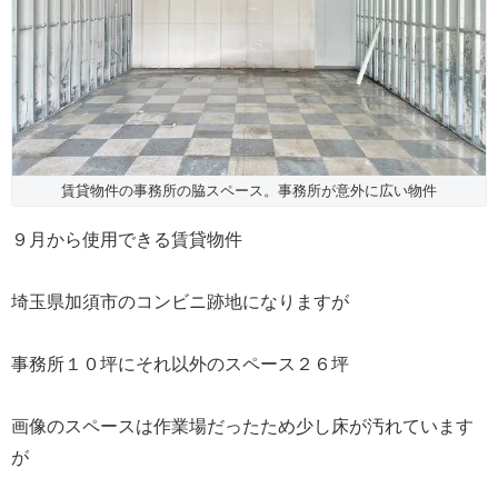
賃貸物件の事務所の脇スペース。事務所が意外に広い物件
９月から使用できる賃貸物件
埼玉県加須市のコンビニ跡地になりますが
事務所１０坪にそれ以外のスペース２６坪
画像のスペースは作業場だったため少し床が汚れています
が