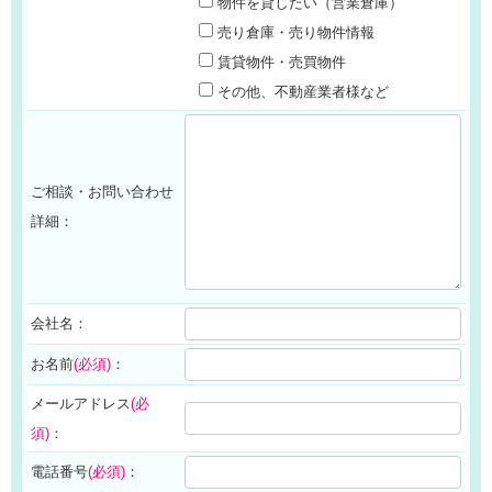
物件を貸したい（営業倉庫）
売り倉庫・売り物件情報
賃貸物件・売買物件
その他、不動産業者様など
ご相談・お問い合わせ
詳細：
会社名：
お名前
(必須)
：
メールアドレス
(必
須)
：
電話番号
(必須)
：