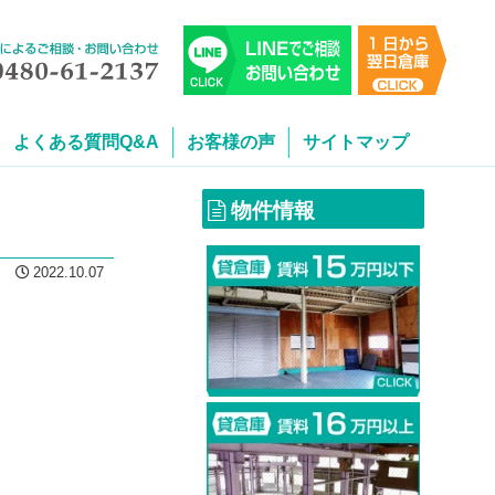
よくある質問Q&A
お客様の声
サイトマップ
物件情報
2022.10.07