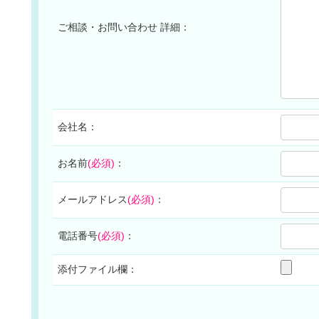
ご相談・お問い合わせ 詳細：
会社名：
お名前
(必須)
：
メールアドレス
(必須)
：
電話番号
(必須)
：
添付ファイル欄：