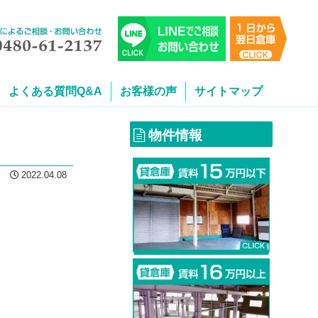
よくある質問Q&A
お客様の声
サイトマップ
物件情報
2022.04.08