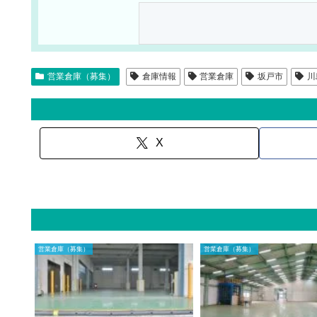
営業倉庫（募集）
倉庫情報
営業倉庫
坂戸市
川
X
営業倉庫（募集）
営業倉庫（募集）