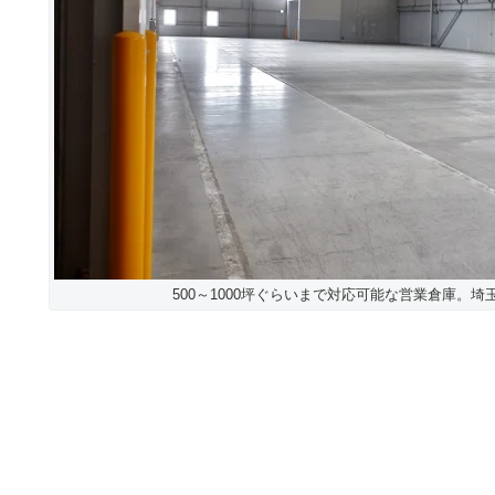
500～1000坪ぐらいまで対応可能な営業倉庫。