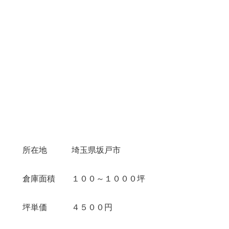
所在地 埼玉県坂戸市
倉庫面積 １００～１０００坪
坪単価 ４５００円