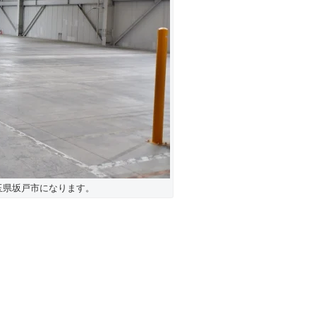
埼玉県坂戸市になります。