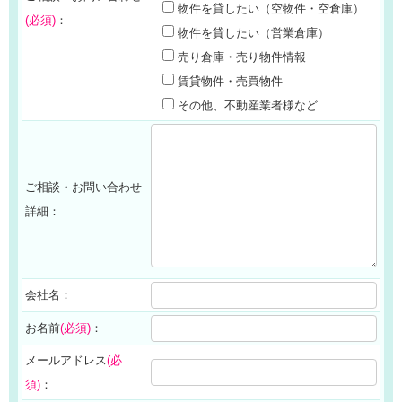
物件を貸したい（空物件・空倉庫）
(必須)
：
物件を貸したい（営業倉庫）
売り倉庫・売り物件情報
賃貸物件・売買物件
その他、不動産業者様など
ご相談・お問い合わせ
詳細：
会社名：
お名前
(必須)
：
メールアドレス
(必
須)
：