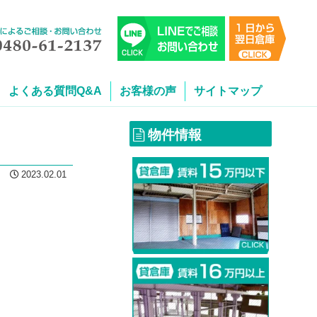
よくある質問Q&A
お客様の声
サイトマップ
物件情報
2023.02.01