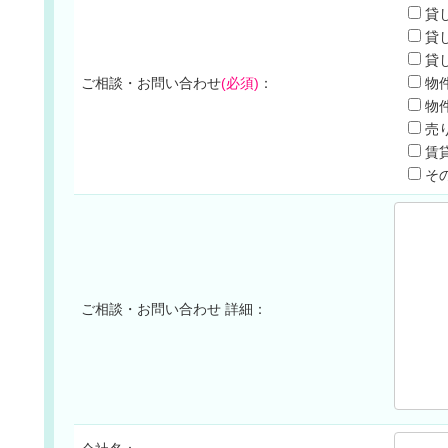
貸
貸
貸
ご相談・お問い合わせ
(必須)
：
物
物
売
賃
そ
ご相談・お問い合わせ 詳細：