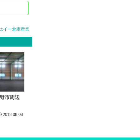
はイー倉庫産業
野市周辺
2018.08.08