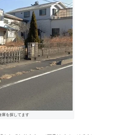
倉庫を探してます