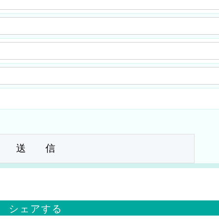
シェアする