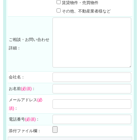
賃貸物件・売買物件
その他、不動産業者様など
ご相談・お問い合わせ
詳細：
会社名：
お名前
(必須)
：
メールアドレス
(必
須)
：
電話番号
(必須)
：
添付ファイル欄：