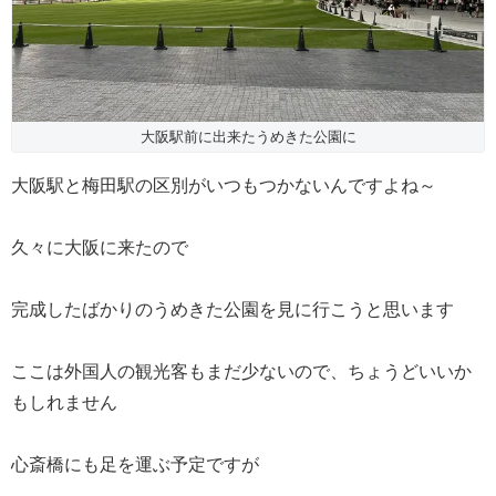
大阪駅前に出来たうめきた公園に
大阪駅と梅田駅の区別がいつもつかないんですよね～
久々に大阪に来たので
完成したばかりのうめきた公園を見に行こうと思います
ここは外国人の観光客もまだ少ないので、ちょうどいいか
もしれません
心斎橋にも足を運ぶ予定ですが