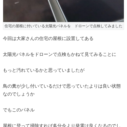
住宅の屋根に付いている太陽光パネルを ドローンで点検してみました
今回は大家さんの住宅の屋根に設置してある
太陽光パネルをドローンで点検もかねて見てみることに
もっと汚れているかと思っていましたが
鳥の糞が少し付いているだけで思っていたよりは良い状態
なのでしょうか
でもこのパネル
屋根に登って掃除すれば多分今より発電は良くなるのでし