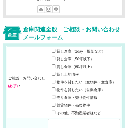
倉庫関連全般 ご相談・お問い合わせ
メールフォーム
貸し倉庫（1day・撮影など）
貸し倉庫（50坪以下）
貸し倉庫（60坪以上）
貸し土地情報
ご相談・お問い合わせ
物件を貸したい（空物件・空倉庫）
(必須)
：
物件を貸したい（営業倉庫）
売り倉庫・売り物件情報
賃貸物件・売買物件
その他、不動産業者様など