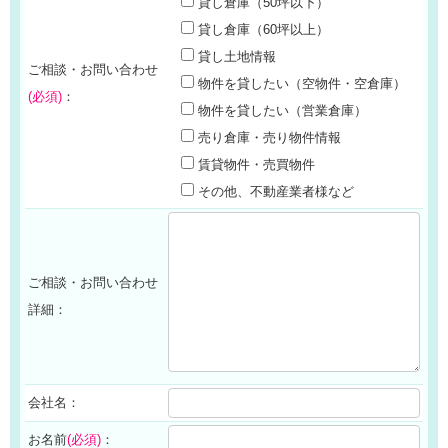
貸し倉庫（50坪以下）
貸し倉庫（60坪以上）
貸し土地情報
ご相談・お問い合わせ
物件を貸したい（空物件・空倉庫）
(必須)
：
物件を貸したい（営業倉庫）
売り倉庫・売り物件情報
賃貸物件・売買物件
その他、不動産業者様など
ご相談・お問い合わせ
詳細：
会社名：
お名前
(必須)
：