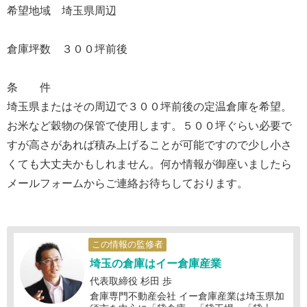
希望地域 埼玉県周辺
倉庫坪数 ３００坪前後
条 件
埼玉県またはその周辺で３００坪前後の定温倉庫を希望。
お米など穀物の保管で使用します。５００坪ぐらい必要で
すが高さがあれば積み上げることが可能ですので少し小さ
くても大丈夫かもしれません。何か情報が御座いましたら
メールフォームからご連絡お待ちしております。
この情報の監修者
埼玉の倉庫はイー倉庫産業
代表取締役 杉田 歩
倉庫専門不動産会社 イー倉庫産業は埼玉県加