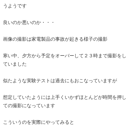
うようです
良いのか悪いのか・・・
画像の撮影は家電製品の事故が起きる様子の撮影
寒い中、夕方から予定をオーバーして２３時まで撮影をし
ていました
似たような実験テストは過去にもおこなっていますが
想定していたようには上手くいかずほとんどが時間を押し
ての撮影になっています
こういうのを実際にやってみると