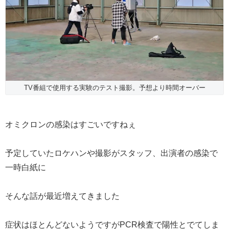
TV番組で使用する実験のテスト撮影。予想より時間オーバー
オミクロンの感染はすごいですねぇ
予定していたロケハンや撮影がスタッフ、出演者の感染で
一時白紙に
そんな話が最近増えてきました
症状はほとんどないようですがPCR検査で陽性とでてしま