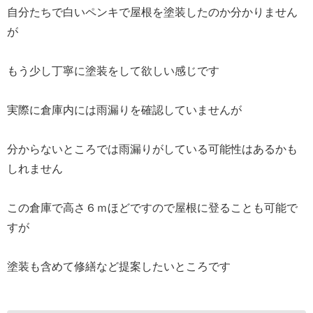
自分たちで白いペンキで屋根を塗装したのか分かりません
が
もう少し丁寧に塗装をして欲しい感じです
実際に倉庫内には雨漏りを確認していませんが
分からないところでは雨漏りがしている可能性はあるかも
しれません
この倉庫で高さ６ｍほどですので屋根に登ることも可能で
すが
塗装も含めて修繕など提案したいところです