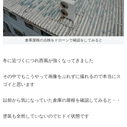
倉庫屋根の点検をドローンで確認をしてみると
冬に近づくにつれ西風が強くなってきました
その中でもこうやって画像をぶれずに撮れるので本当にス
ゴイと思います
以前から気になっていた倉庫の屋根を確認してみると・・
塗装も全然していないのでヒドイ状態です