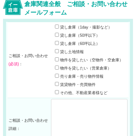
倉庫関連全般 ご相談・お問い合わせ
メールフォーム
貸し倉庫（1day・撮影など）
貸し倉庫（50坪以下）
貸し倉庫（60坪以上）
貸し土地情報
ご相談・お問い合わせ
物件を貸したい（空物件・空倉庫）
(必須)
：
物件を貸したい（営業倉庫）
売り倉庫・売り物件情報
賃貸物件・売買物件
その他、不動産業者様など
ご相談・お問い合わせ
詳細：