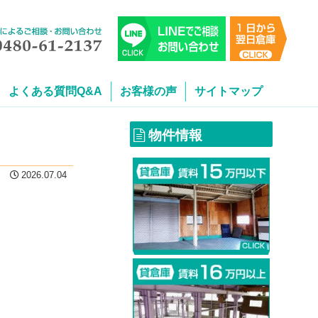
よくある質問Q&A
お客様の声
サイトマップ
物件情報
2026.07.04