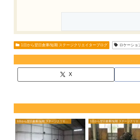
1日から翌日倉庫/短期 ステージクリエイターブログ
ロケーショ
X
1日から翌日倉庫/短期 ステージクリエイターブログ
1日から翌日倉庫/短期 ステ