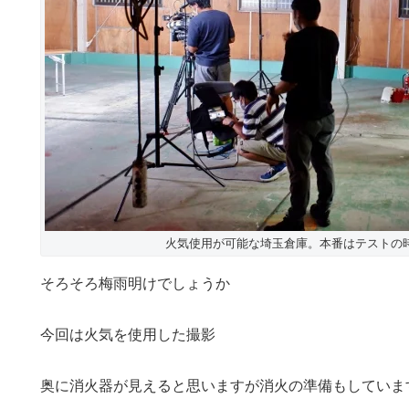
火気使用が可能な埼玉倉庫。本番はテストの
そろそろ梅雨明けでしょうか
今回は火気を使用した撮影
奥に消火器が見えると思いますが消火の準備もしていま