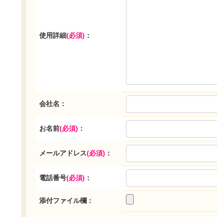
使用詳細
(必須)
：
会社名：
お名前
(必須)
：
メールアドレス
(必須)
：
電話番号
(必須)
：
添付ファイル欄：