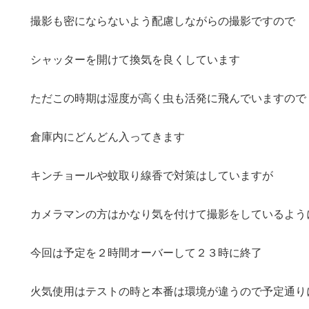
撮影も密にならないよう配慮しながらの撮影ですので
シャッターを開けて換気を良くしています
ただこの時期は湿度が高く虫も活発に飛んでいますので
倉庫内にどんどん入ってきます
キンチョールや蚊取り線香で対策はしていますが
カメラマンの方はかなり気を付けて撮影をしているよう
今回は予定を２時間オーバーして２３時に終了
火気使用はテストの時と本番は環境が違うので予定通り