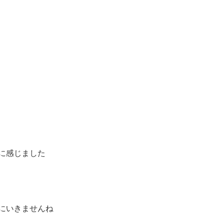
に感じました
にいきませんね