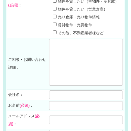
物件を貸したい（空物件・空倉庫）
(必須)
：
物件を貸したい（営業倉庫）
売り倉庫・売り物件情報
賃貸物件・売買物件
その他、不動産業者様など
ご相談・お問い合わせ
詳細：
会社名：
お名前
(必須)
：
メールアドレス
(必
須)
：