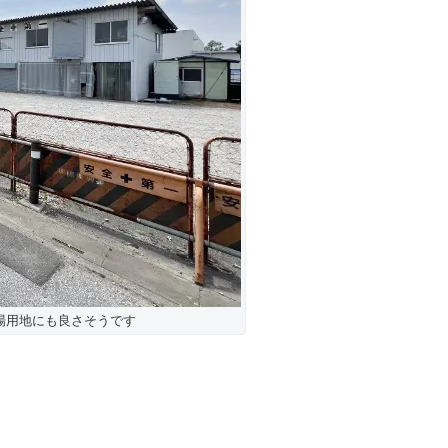
場用地にも良さそうです