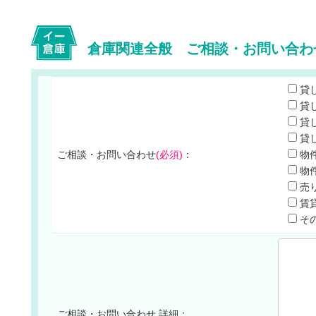
倉庫関連全般 ご相談・お問い合わ
貸
貸
貸
貸
ご相談・お問い合わせ
(必須)
：
物
物
売
賃
そ
ご相談・お問い合わせ 詳細：