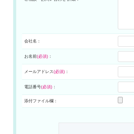
会社名：
お名前
(必須)
：
メールアドレス
(必須)
：
電話番号
(必須)
：
添付ファイル欄：