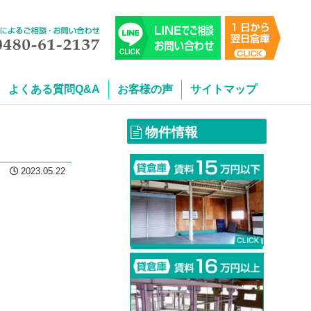
よくある質問Q&A
お客様の声
サイトマップ
物件情報
2023.05.22