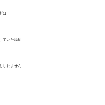
所は
していた場所
もしれません