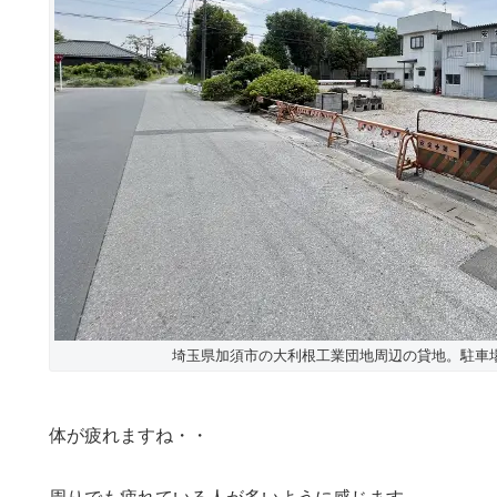
埼玉県加須市の大利根工業団地周辺の貸地。駐車
体が疲れますね・・