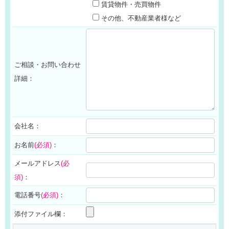
賃貸物件・売買物件
その他、不動産業者様など
ご相談・お問い合わせ
詳細：
会社名：
お名前
(必須)
：
メールアドレス
(必
須)
：
電話番号
(必須)
：
添付ファイル欄：