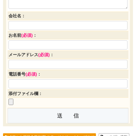
会社名：
お名前
(必須)
：
メールアドレス
(必須)
：
電話番号
(必須)
：
添付ファイル欄：