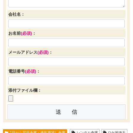
会社名：
お名前
(必須)
：
メールアドレス
(必須)
：
電話番号
(必須)
：
添付ファイル欄：
1日から翌日倉庫・撮影用貸し倉庫
レンタル倉庫
ロケ地埼玉