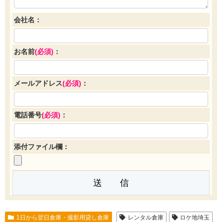
会社名：
お名前
(必須)
：
メールアドレス
(必須)
：
電話番号
(必須)
：
添付ファイル欄：
1日から翌日倉庫・撮影用貸し倉庫
レンタル倉庫
ロケ地埼玉