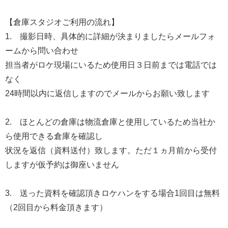
【倉庫スタジオご利用の流れ】
1. 撮影日時、具体的に詳細が決まりましたらメールフォ
ームから問い合わせ
担当者がロケ現場にいるため使用日３日前までは電話では
なく
24時間以内に返信しますのでメールからお願い致します
2. ほとんどの倉庫は物流倉庫と使用しているため当社か
ら使用できる倉庫を確認し
状況を返信（資料送付）致します。ただ１ヵ月前から受付
しますが仮予約は御座いません
3. 送った資料を確認頂きロケハンをする場合1回目は無料
（2回目から料金頂きます）