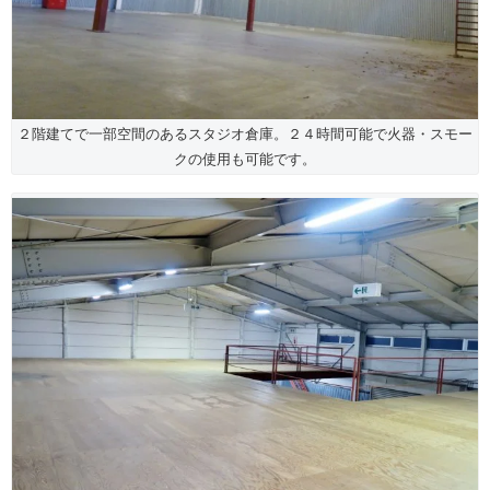
２階建てで一部空間のあるスタジオ倉庫。２４時間可能で火器・スモー
クの使用も可能です。