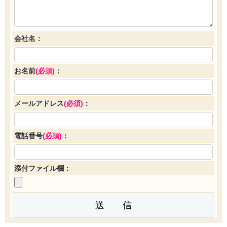
会社名：
お名前
(必須)
：
メールアドレス
(必須)
：
電話番号
(必須)
：
添付ファイル欄：