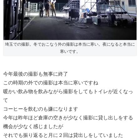
埼玉での撮影。冬でおこなう外の撮影は本当に寒い。夜になると本当に
寒いです。
今年最後の撮影も無事に終了
この時期の外での撮影は本当に寒いですね
暖かい飲み物を飲みながら撮影をしてもトイレが近くなっ
て
コーヒーを飲むのも嫌になります
今年は昨年ほど倉庫の空きが少なく撮影に貸し出しをする
機会が少なく感じましたが
それでも振り返ると月に２回は貸出しをしていました