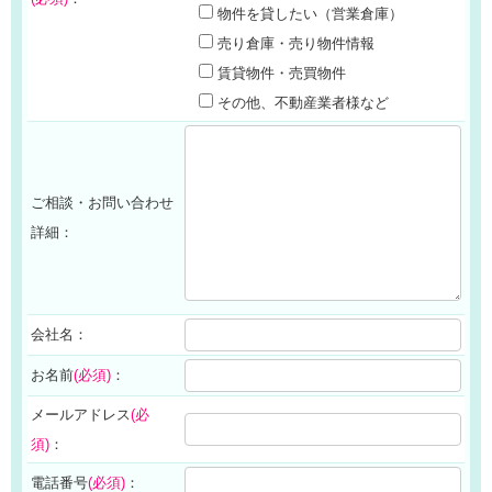
物件を貸したい（営業倉庫）
売り倉庫・売り物件情報
賃貸物件・売買物件
その他、不動産業者様など
ご相談・お問い合わせ
詳細：
会社名：
お名前
(必須)
：
メールアドレス
(必
須)
：
電話番号
(必須)
：