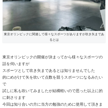
東京オリンピックに関連して様々なスポーツがありますが吹き矢まであ
るとは
東京オリンピックの開催が決まってから様々なスポーツの
話を伺いますが
スポーツとして吹き矢まであるとは知りませんでした
的にめがけて矢を吹いて点数を競うスポーツになるみたい
で
試しに私も吹いてみましたが結構軽いので思った以上に的
に刺さります
今回は知り合いの方に当方の勉強のために使用して頂きま