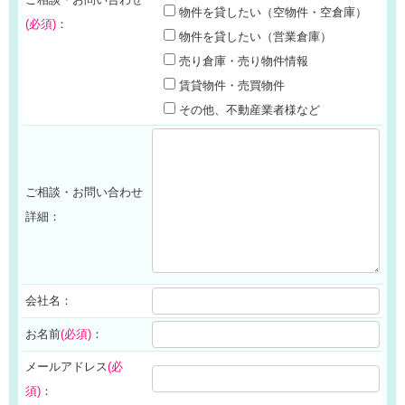
物件を貸したい（空物件・空倉庫）
(必須)
：
物件を貸したい（営業倉庫）
売り倉庫・売り物件情報
賃貸物件・売買物件
その他、不動産業者様など
ご相談・お問い合わせ
詳細：
会社名：
お名前
(必須)
：
メールアドレス
(必
須)
：