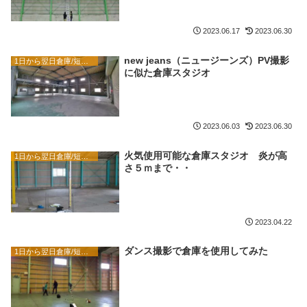
2023.06.17
2023.06.30
new jeans（ニュージーンズ）PV撮影
1日から翌日倉庫/短期 ステージクリエイターブログ
に似た倉庫スタジオ
2023.06.03
2023.06.30
火気使用可能な倉庫スタジオ 炎が高
1日から翌日倉庫/短期 ステージクリエイターブログ
さ５ｍまで・・
2023.04.22
ダンス撮影で倉庫を使用してみた
1日から翌日倉庫/短期 ステージクリエイターブログ