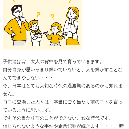
子供達は皆、大人の背中を見て育っていきます。
自分自身が思いっきり輝いていないと、人を輝かすことな
んてできやしない・・・
今、日本はとても大切な時代の過渡期にあるのかも知れま
せん。
ココに登場した人々は、本当にごく当たり前のコトを言っ
ているように思います。
でもその当たり前のことができない、変な時代です。
信じられないような事件や企業犯罪が続きます・・・。 時