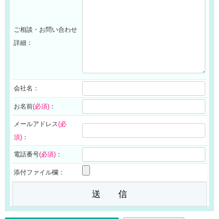
ご相談・お問い合わせ
詳細：
会社名：
お名前
(必須)
：
メールアドレス
(必
須)
：
電話番号
(必須)
：
添付ファイル欄：