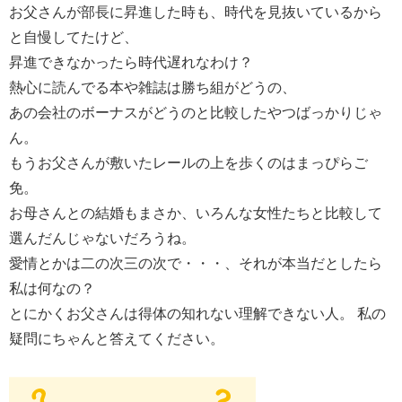
お父さんが部長に昇進した時も、時代を見抜いているから
と自慢してたけど、
昇進できなかったら時代遅れなわけ？
熱心に読んでる本や雑誌は勝ち組がどうの、
あの会社のボーナスがどうのと比較したやつばっかりじゃ
ん。
もうお父さんが敷いたレールの上を歩くのはまっぴらご
免。
お母さんとの結婚もまさか、いろんな女性たちと比較して
選んだんじゃないだろうね。
愛情とかは二の次三の次で・・・、それが本当だとしたら
私は何なの？
とにかくお父さんは得体の知れない理解できない人。 私の
疑問にちゃんと答えてください。