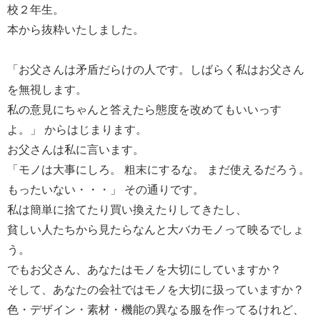
校２年生。
本から抜粋いたしました。
「お父さんは矛盾だらけの人です。しばらく私はお父さん
を無視します。
私の意見にちゃんと答えたら態度を改めてもいいっす
よ。」 からはじまります。
お父さんは私に言います。
「モノは大事にしろ。 粗末にするな。 まだ使えるだろう。
もったいない・・・」 その通りです。
私は簡単に捨てたり買い換えたりしてきたし、
貧しい人たちから見たらなんと大バカモノって映るでしょ
う。
でもお父さん、あなたはモノを大切にしていますか？
そして、あなたの会社ではモノを大切に扱っていますか？
色・デザイン・素材・機能の異なる服を作ってるけれど、