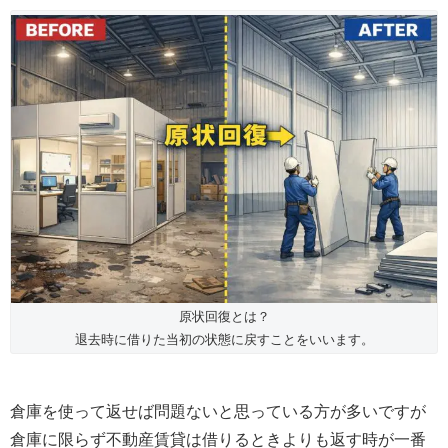
原状回復とは？
退去時に借りた当初の状態に戻すことをいいます。
倉庫を使って返せば問題ないと思っている方が多いですが
倉庫に限らず不動産賃貸は借りるときよりも返す時が一番