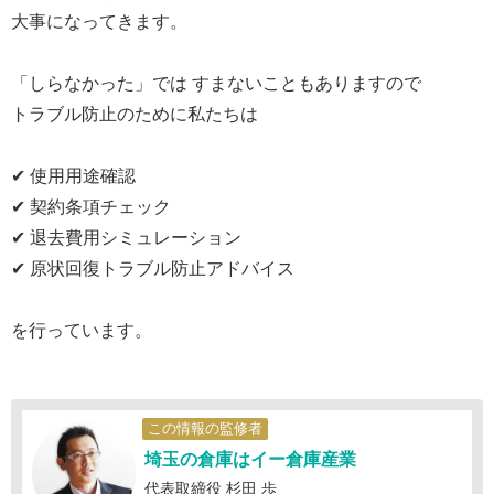
大事になってきます。
「しらなかった」では すまないこともありますので
トラブル防止のために私たちは
✔ 使用用途確認
✔ 契約条項チェック
✔ 退去費用シミュレーション
✔ 原状回復トラブル防止アドバイス
を行っています。
この情報の監修者
埼玉の倉庫はイー倉庫産業
代表取締役 杉田 歩