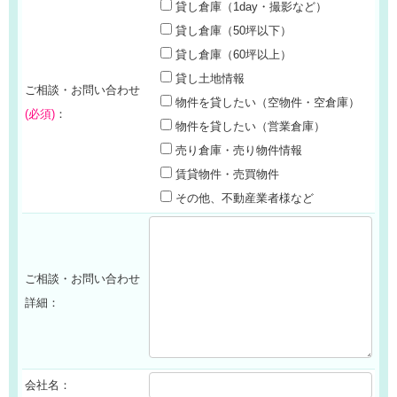
貸し倉庫（1day・撮影など）
貸し倉庫（50坪以下）
貸し倉庫（60坪以上）
貸し土地情報
ご相談・お問い合わせ
物件を貸したい（空物件・空倉庫）
(必須)
：
物件を貸したい（営業倉庫）
売り倉庫・売り物件情報
賃貸物件・売買物件
その他、不動産業者様など
ご相談・お問い合わせ
詳細：
会社名：